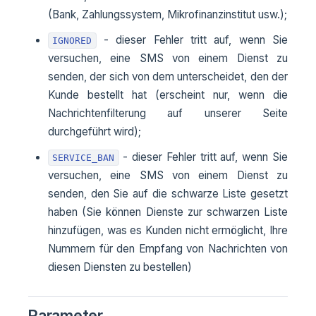
(Bank, Zahlungssystem, Mikrofinanzinstitut usw.);
- dieser Fehler tritt auf, wenn Sie
IGNORED
versuchen, eine SMS von einem Dienst zu
senden, der sich von dem unterscheidet, den der
Kunde bestellt hat (erscheint nur, wenn die
Nachrichtenfilterung auf unserer Seite
durchgeführt wird);
- dieser Fehler tritt auf, wenn Sie
SERVICE_BAN
versuchen, eine SMS von einem Dienst zu
senden, den Sie auf die schwarze Liste gesetzt
haben (Sie können Dienste zur schwarzen Liste
hinzufügen, was es Kunden nicht ermöglicht, Ihre
Nummern für den Empfang von Nachrichten von
diesen Diensten zu bestellen)
Parameter