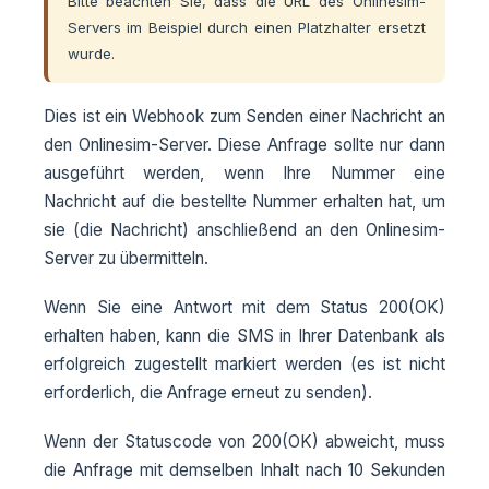
Bitte beachten Sie, dass die URL des Onlinesim-
Servers im Beispiel durch einen Platzhalter ersetzt
wurde.
Dies ist ein Webhook zum Senden einer Nachricht an
den Onlinesim-Server. Diese Anfrage sollte nur dann
ausgeführt werden, wenn Ihre Nummer eine
Nachricht auf die bestellte Nummer erhalten hat, um
sie (die Nachricht) anschließend an den Onlinesim-
Server zu übermitteln.
Wenn Sie eine Antwort mit dem Status 200(OK)
erhalten haben, kann die SMS in Ihrer Datenbank als
erfolgreich zugestellt markiert werden (es ist nicht
erforderlich, die Anfrage erneut zu senden).
Wenn der Statuscode von 200(OK) abweicht, muss
die Anfrage mit demselben Inhalt nach 10 Sekunden